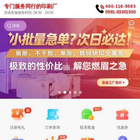
专门服务同行的印刷厂
400-118-5583
0591-83301500
在线客服服务时间: 08:30 - 20:00
搜索
消息
注册有礼
订单查询
联系客服
优惠券