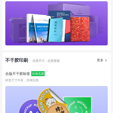
不干胶印刷
更多
任意尺寸，任意形状
合版不干胶标签
价格实惠
材质尺寸丰富，价格实惠