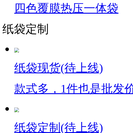
四色覆膜热压一体袋
纸袋定制
纸袋现货(待上线)
款式多，1件也是批发
纸袋定制(待上线)