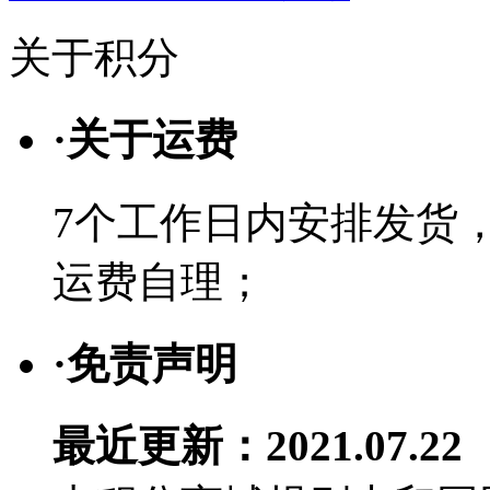
关于积分
·
关于运费
7个工作日内安排发货
运费自理；
·
免责声明
最近更新：2021.07.22