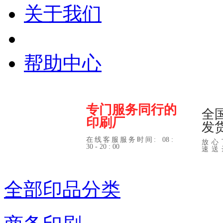
关于我们
帮助中心
专门服务同行的
全
印刷厂
发
在线客服服务时间:
08 :
放心
30 - 20 : 00
速送
全部印品分类