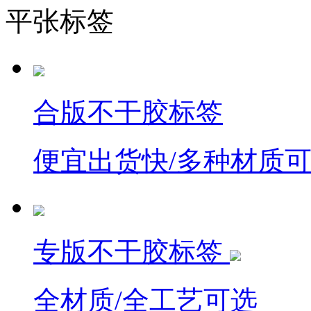
平张标签
合版不干胶标签
便宜出货快/多种材质
专版不干胶标签
全材质/全工艺可选