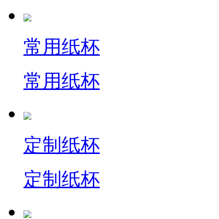
常用纸杯
常用纸杯
定制纸杯
定制纸杯