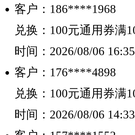
客户：
186****1968
兑换：
100元通用券满1
时间：
2026/08/06 16:35
客户：
176****4898
兑换：
100元通用券满1
时间：
2026/08/06 14:33