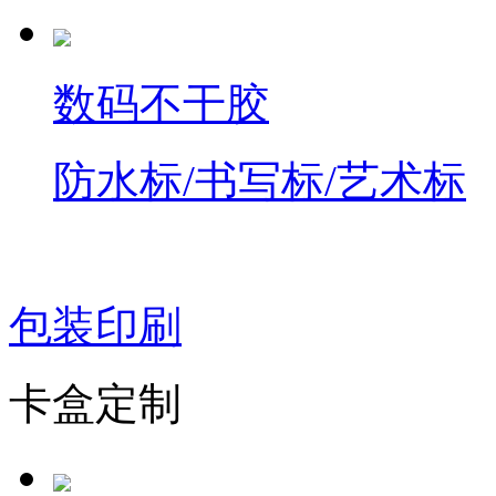
数码不干胶
防水标/书写标/艺术标
包装印刷
卡盒定制