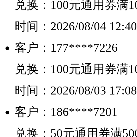
兑换：
100元通用券满1
时间：
2026/08/04 12:40
客户：
177****7226
兑换：
100元通用券满1
时间：
2026/08/03 17:08
客户：
186****7201
兑换：
50元通用券满50