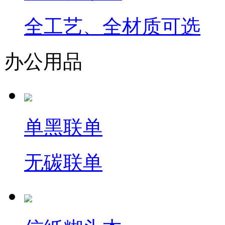
全工艺、全材质可选
办公用品
单黑联单
无碳联单