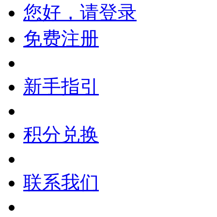
您好，请登录
免费注册
新手指引
积分兑换
联系我们