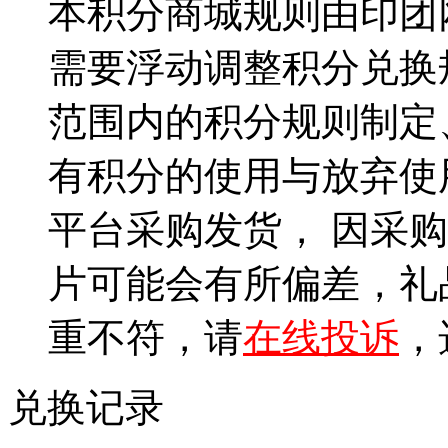
本积分商城规则由印团
需要浮动调整积分兑换
范围内的积分规则制定
有积分的使用与放弃使
平台采购发货， 因采
片可能会有所偏差，礼
重不符，请
在线投诉
，
兑换记录