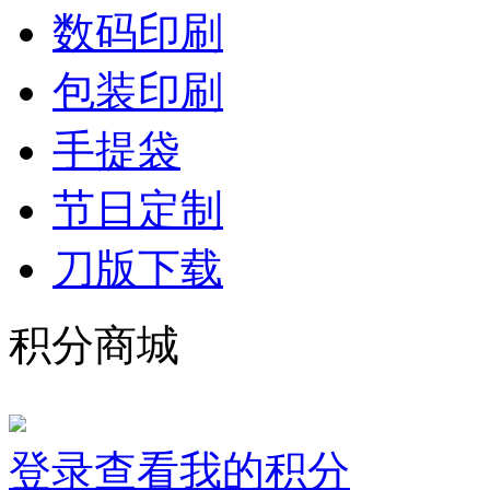
数码印刷
包装印刷
手提袋
节日定制
刀版下载
积分商城
登录查看我的积分