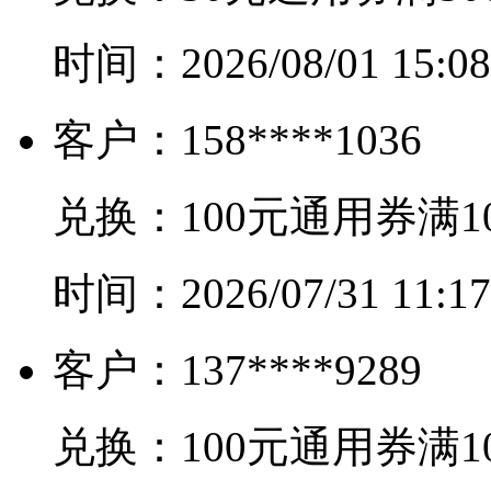
时间：
2026/08/01 15:08
客户：
158****1036
兑换：
100元通用券满1
时间：
2026/07/31 11:17
客户：
137****9289
兑换：
100元通用券满1