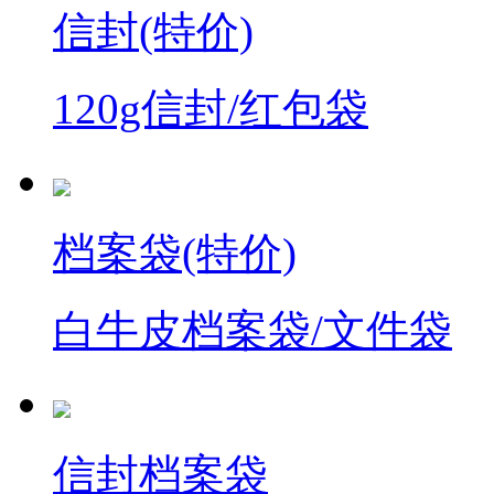
信封(特价)
120g信封/红包袋
档案袋(特价)
白牛皮档案袋/文件袋
信封档案袋