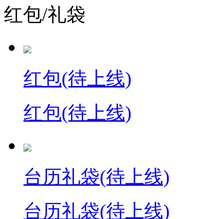
红包/礼袋
红包(待上线)
红包(待上线)
台历礼袋(待上线)
台历礼袋(待上线)