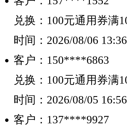
客户：
157****1552
兑换：
100元通用券满1
时间：
2026/08/06 13:36
客户：
150****6863
兑换：
100元通用券满1
时间：
2026/08/05 16:56
客户：
137****9927