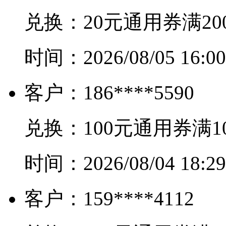
兑换：
20元通用券满20
时间：
2026/08/05 16:00
客户：
186****5590
兑换：
100元通用券满1
时间：
2026/08/04 18:29
客户：
159****4112