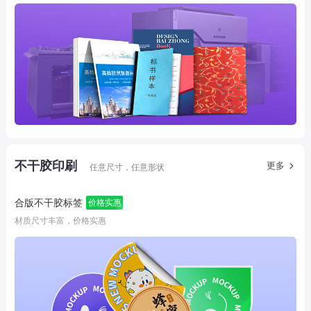
不干胶印刷
更多
任意尺寸，任意形状
合版不干胶标签
价格实惠
材质尺寸丰富，价格实惠