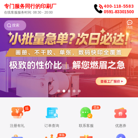
专门服务同行的印刷厂
400-118-5583
0591-83301500
在线客服服务时间: 08:30 - 20:00
搜索
消息
注册有礼
订单查询
联系客服
优惠券