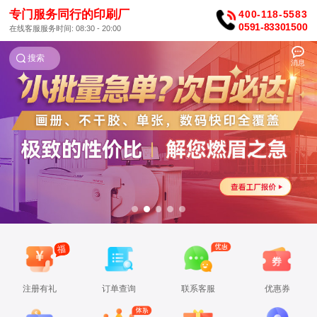
专门服务同行的印刷厂
400-118-5583
0591-83301500
在线客服服务时间: 08:30 - 20:00
搜索
消息
注册有礼
订单查询
联系客服
优惠券