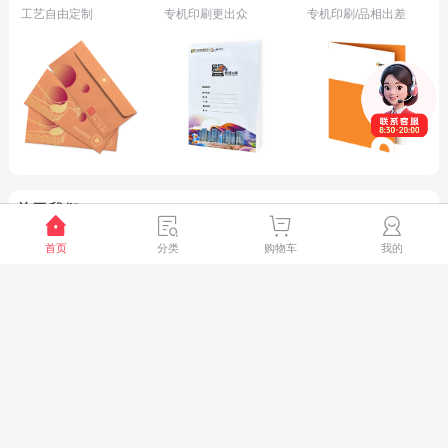
工艺自由定制
专机印刷更出众
专机印刷/品相出差
关于我们
首页
分类
购物车
我的
联系我们