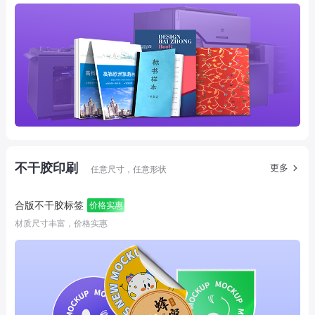
不干胶印刷
更多
任意尺寸，任意形状
合版不干胶标签
价格实惠
材质尺寸丰富，价格实惠