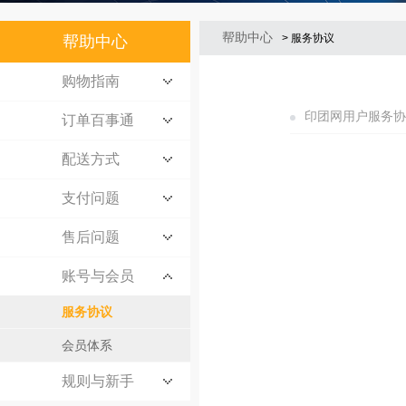
帮助中心
> 服务协议
帮助中心
购物指南
印团网用户服务协
订单百事通
配送方式
支付问题
售后问题
账号与会员
服务协议
会员体系
规则与新手