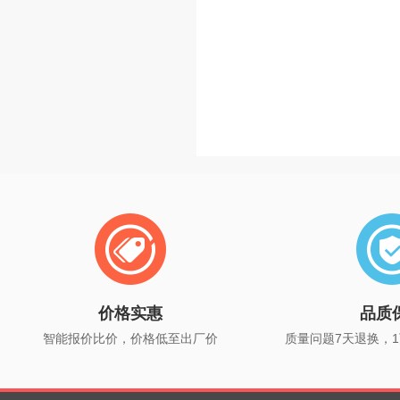
价格实惠
品质
智能报价比价，价格低至出厂价
质量问题7天退换，