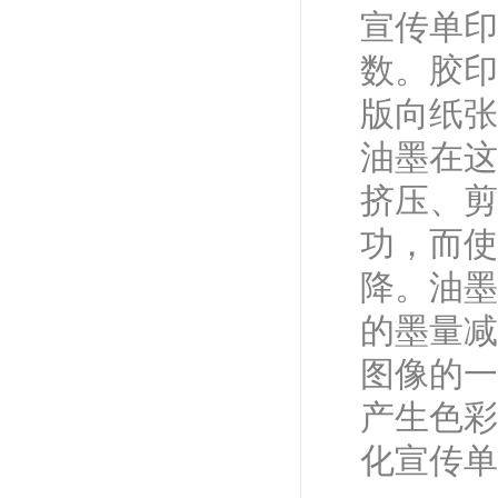
宣传单印
数。胶印
版向纸张
油墨在这
挤压、剪
功，而使
降。油墨
的墨量减
图像的一
产生色彩
化宣传单