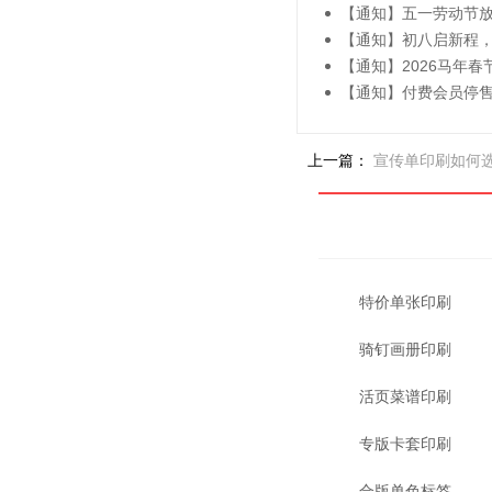
【通知】五一劳动节
【通知】初八启新程
【通知】2026马年春
【通知】付费会员停
上一篇：
宣传单印刷如何
特价单张印刷
骑钉画册印刷
活页菜谱印刷
专版卡套印刷
合版单色标签