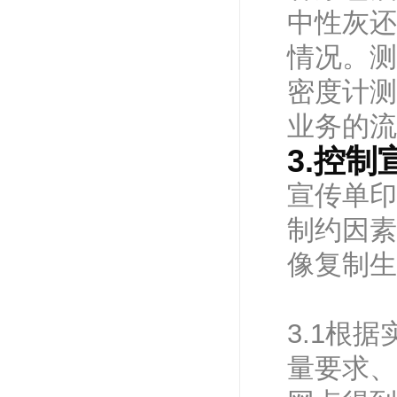
中性灰还
情况。测
密度计测
业务的流
3.控
宣传单印
制约因素
像复制生
3.1根
量要求、