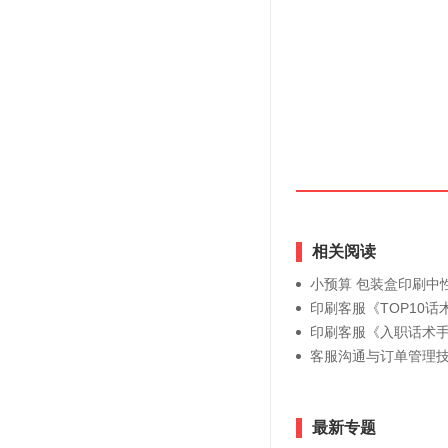
相关阅读
小预算 包装盒印刷中性价比超高｜福
印刷客服《TOP10
印刷客服《入职话术手
客服沟通与订单管理
最新专题