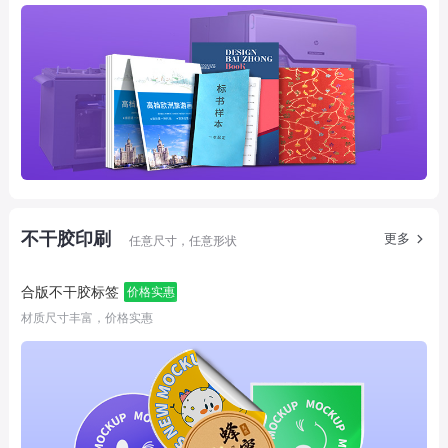
不干胶印刷
更多
任意尺寸，任意形状
合版不干胶标签
价格实惠
材质尺寸丰富，价格实惠