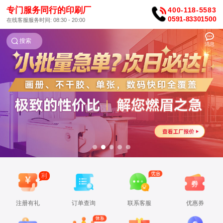
专门服务同行的印刷厂
400-118-5583
0591-83301500
在线客服服务时间: 08:30 - 20:00
搜索
消息
注册有礼
订单查询
联系客服
优惠券